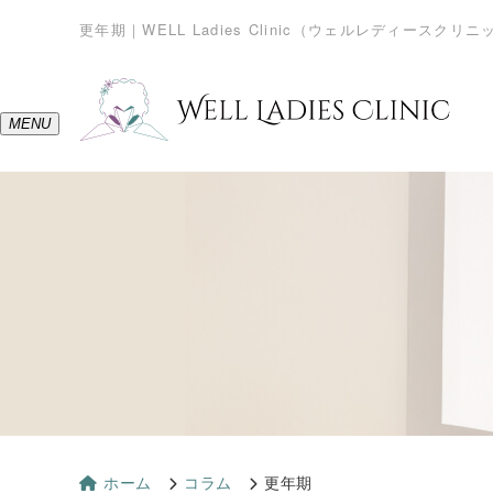
更年期｜WELL Ladies Clinic（ウェルレディース
MENU
ホーム
コラム
更年期