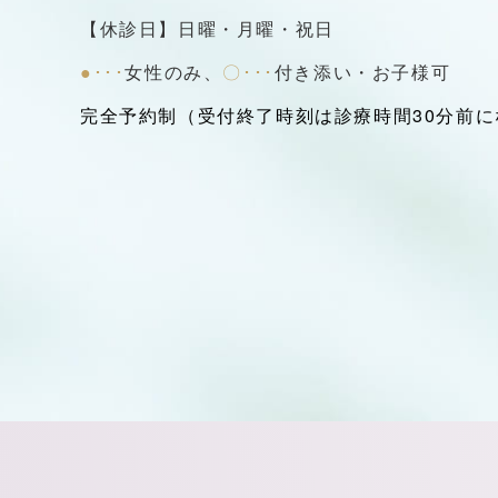
【休診日】日曜・月曜・祝日
●･･･
女性のみ、
〇･･･
付き添い・お子様可
完全予約制（受付終了時刻は診療時間30分前に