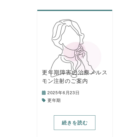
更年期障害の治療メルス
モン注射のご案内
2025年6月23日
更年期
続きを読む